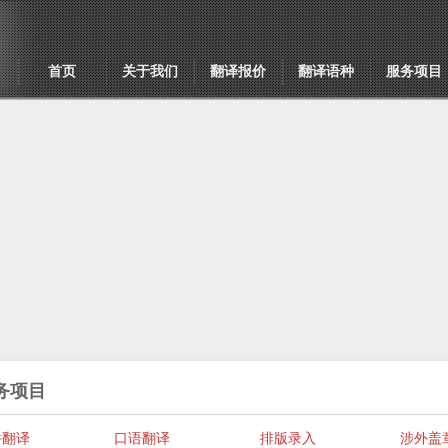
首页
关于我们
翻译报价
翻译语种
服务项目
务项目
件翻译
口语翻译
排版录入
涉外盖