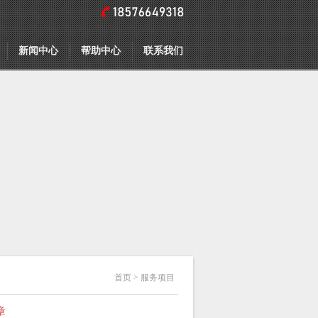
新闻中心
帮助中心
联系我们
首页
> 服务项目
章